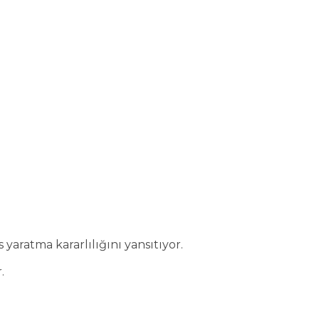
yaratma kararlılığını yansıtıyor.
.