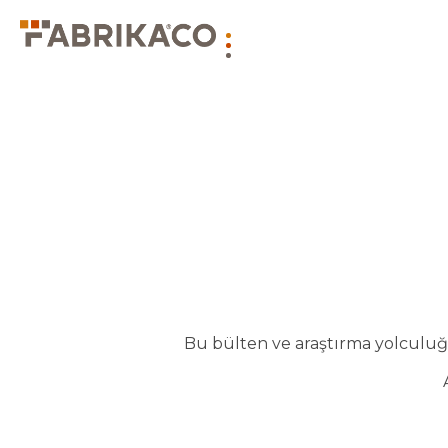
Bu bülten ve araştırma yolculuğu