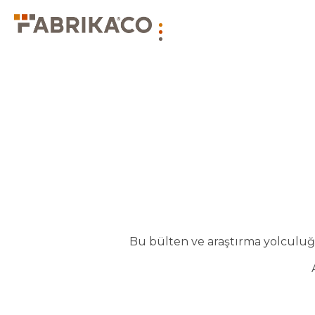
Bu bülten ve araştırma yolculuğu