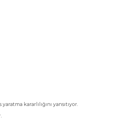
yaratma kararlılığını yansıtıyor.
.