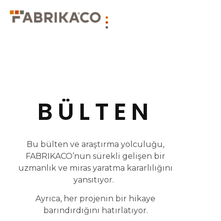
BÜLTEN
Bu bülten ve araştırma yolculuğu,
FABRIKACO’nun sürekli gelişen bir
uzmanlık ve miras yaratma kararlılığını
yansıtıyor.
Ayrıca, her projenin bir hikaye
barındırdığını hatırlatıyor.