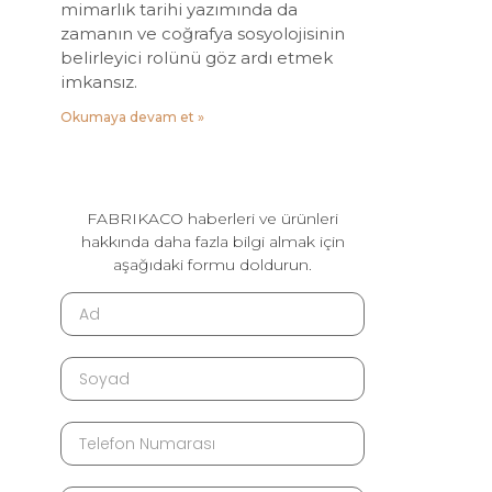
mimarlık tarihi yazımında da
zamanın ve coğrafya sosyolojisinin
belirleyici rolünü göz ardı etmek
imkansız.
Okumaya devam et »
FABRIKACO haberleri ve ürünleri
hakkında daha fazla bilgi almak için
aşağıdaki formu doldurun.