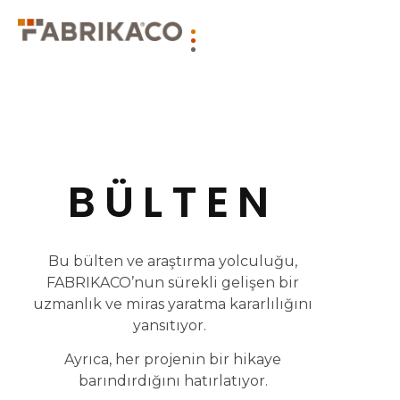
BÜLTEN
Bu bülten ve araştırma yolculuğu,
FABRIKACO’nun sürekli gelişen bir
uzmanlık ve miras yaratma kararlılığını
yansıtıyor.
Ayrıca, her projenin bir hikaye
barındırdığını hatırlatıyor.