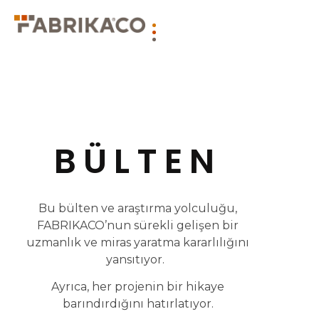
BÜLTEN
Bu bülten ve araştırma yolculuğu,
FABRIKACO’nun sürekli gelişen bir
uzmanlık ve miras yaratma kararlılığını
yansıtıyor.
Ayrıca, her projenin bir hikaye
barındırdığını hatırlatıyor.