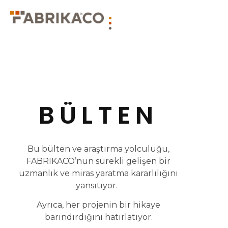
BÜLTEN
Bu bülten ve araştırma yolculuğu,
FABRIKACO’nun sürekli gelişen bir
uzmanlık ve miras yaratma kararlılığını
yansıtıyor.
Ayrıca, her projenin bir hikaye
barındırdığını hatırlatıyor.