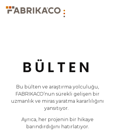
BÜLTEN
Bu bülten ve araştırma yolculuğu,
FABRIKACO’nun sürekli gelişen bir
uzmanlık ve miras yaratma kararlılığını
yansıtıyor.
Ayrıca, her projenin bir hikaye
barındırdığını hatırlatıyor.