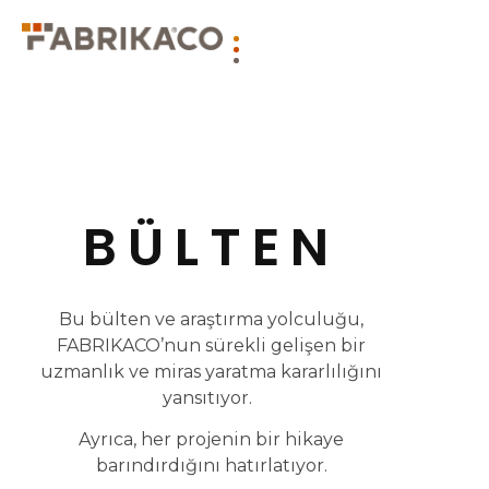
BÜLTEN
Bu bülten ve araştırma yolculuğu,
FABRIKACO’nun sürekli gelişen bir
uzmanlık ve miras yaratma kararlılığını
yansıtıyor.
Ayrıca, her projenin bir hikaye
barındırdığını hatırlatıyor.