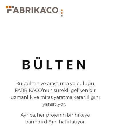
BÜLTEN
Bu bülten ve araştırma yolculuğu,
FABRIKACO’nun sürekli gelişen bir
uzmanlık ve miras yaratma kararlılığını
yansıtıyor.
Ayrıca, her projenin bir hikaye
barındırdığını hatırlatıyor.