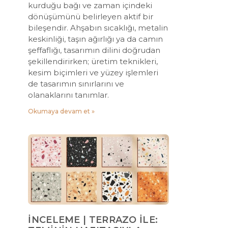
kurduğu bağı ve zaman içindeki
dönüşümünü belirleyen aktif bir
bileşendir. Ahşabın sıcaklığı, metalin
keskinliği, taşın ağırlığı ya da camın
şeffaflığı, tasarımın dilini doğrudan
şekillendirirken; üretim teknikleri,
kesim biçimleri ve yüzey işlemleri
de tasarımın sınırlarını ve
olanaklarını tanımlar.
Okumaya devam et »
İNCELEME | TERRAZO İLE: