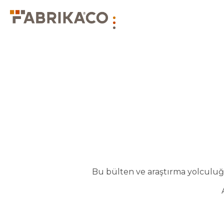
Bu bülten ve araştırma yolculuğu