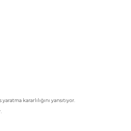
yaratma kararlılığını yansıtıyor.
.