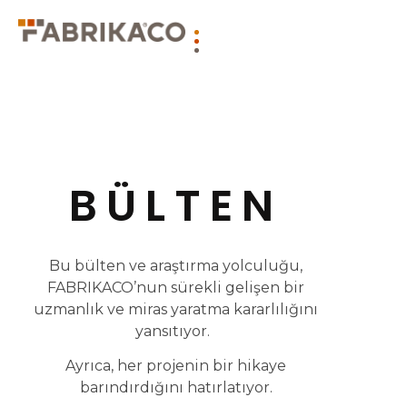
BÜLTEN
Bu bülten ve araştırma yolculuğu,
FABRIKACO’nun sürekli gelişen bir
uzmanlık ve miras yaratma kararlılığını
yansıtıyor.
Ayrıca, her projenin bir hikaye
barındırdığını hatırlatıyor.