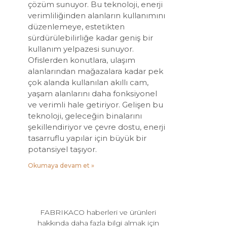
çözüm sunuyor. Bu teknoloji, enerji
verimliliğinden alanların kullanımını
düzenlemeye, estetikten
sürdürülebilirliğe kadar geniş bir
kullanım yelpazesi sunuyor.
Ofislerden konutlara, ulaşım
alanlarından mağazalara kadar pek
çok alanda kullanılan akıllı cam,
yaşam alanlarını daha fonksiyonel
ve verimli hale getiriyor. Gelişen bu
teknoloji, geleceğin binalarını
şekillendiriyor ve çevre dostu, enerji
tasarruflu yapılar için büyük bir
potansiyel taşıyor.
Okumaya devam et »
FABRIKACO haberleri ve ürünleri
hakkında daha fazla bilgi almak için