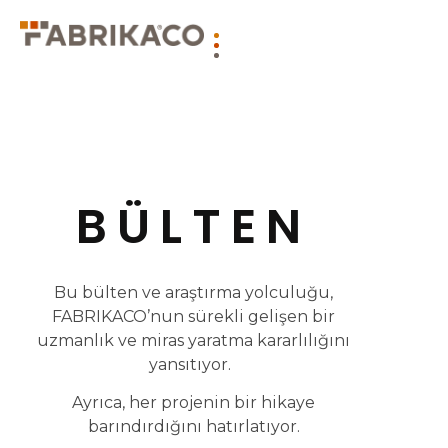
BÜLTEN
Bu bülten ve araştırma yolculuğu,
FABRIKACO’nun sürekli gelişen bir
uzmanlık ve miras yaratma kararlılığını
yansıtıyor.
Ayrıca, her projenin bir hikaye
barındırdığını hatırlatıyor.