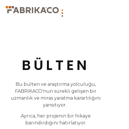
BÜLTEN
Bu bülten ve araştırma yolculuğu,
FABRIKACO’nun sürekli gelişen bir
uzmanlık ve miras yaratma kararlılığını
yansıtıyor.
Ayrıca, her projenin bir hikaye
barındırdığını hatırlatıyor.