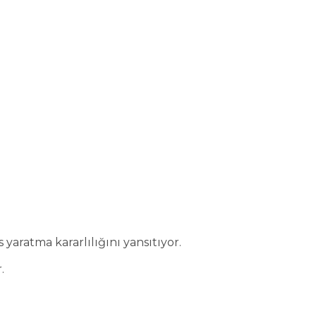
yaratma kararlılığını yansıtıyor.
.