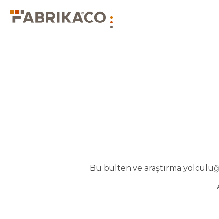
Bu bülten ve araştırma yolculuğu