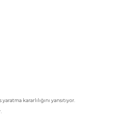
yaratma kararlılığını yansıtıyor.
.