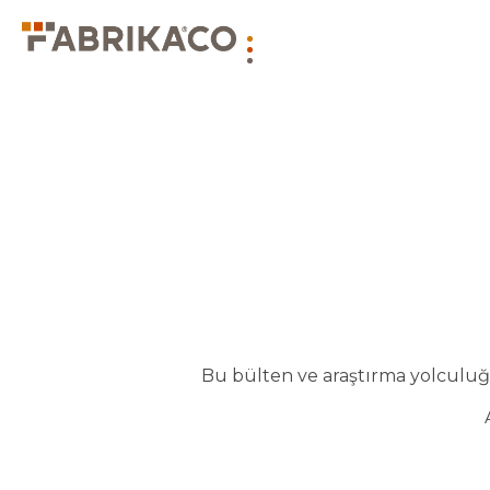
Bu bülten ve araştırma yolculuğu