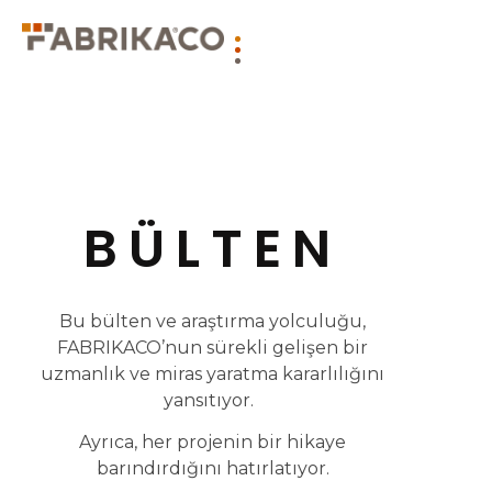
BÜLTEN
Bu bülten ve araştırma yolculuğu,
FABRIKACO’nun sürekli gelişen bir
uzmanlık ve miras yaratma kararlılığını
yansıtıyor.
Ayrıca, her projenin bir hikaye
barındırdığını hatırlatıyor.