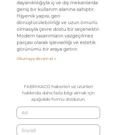
dayanıklılığıyla iç ve dış mekanlarda
geniş bir kullanım alanına sahiptir.
Hijyenik yapısı, geri
dönüştürülebilirliği ve uzun ömürlü
olmasıyla çevre dostu bir seçenektir.
Modern tasarımların vazgeçilmez
parçası olarak işlevselliği ve estetik
görünümü bir araya getirir.
Okumaya devam et »
FABRIKACO haberleri ve ürünleri
hakkında daha fazla bilgi almak için
aşağıdaki formu doldurun.