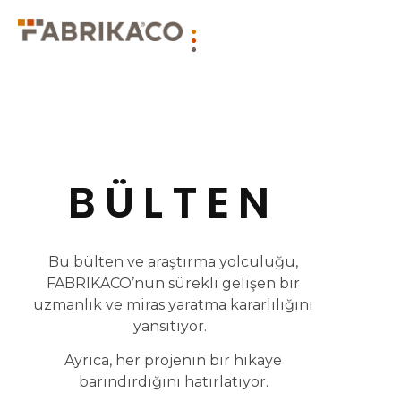
BÜLTEN
Bu bülten ve araştırma yolculuğu,
FABRIKACO’nun sürekli gelişen bir
uzmanlık ve miras yaratma kararlılığını
yansıtıyor.
Ayrıca, her projenin bir hikaye
barındırdığını hatırlatıyor.