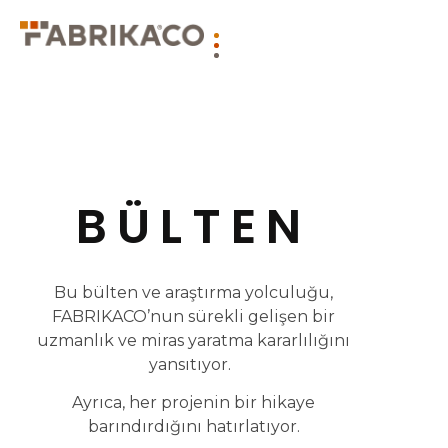
BÜLTEN
Bu bülten ve araştırma yolculuğu,
FABRIKACO’nun sürekli gelişen bir
uzmanlık ve miras yaratma kararlılığını
yansıtıyor.
Ayrıca, her projenin bir hikaye
barındırdığını hatırlatıyor.