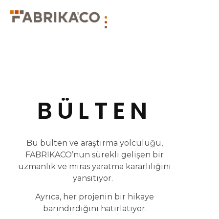
BÜLTEN
Bu bülten ve araştırma yolculuğu,
FABRIKACO’nun sürekli gelişen bir
uzmanlık ve miras yaratma kararlılığını
yansıtıyor.
Ayrıca, her projenin bir hikaye
barındırdığını hatırlatıyor.