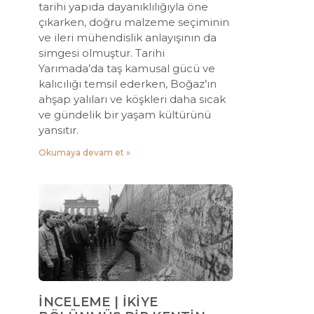
tarihi yapıda dayanıklılığıyla öne
çıkarken, doğru malzeme seçiminin
ve ileri mühendislik anlayışının da
simgesi olmuştur. Tarihi
Yarımada’da taş kamusal gücü ve
kalıcılığı temsil ederken, Boğaz’ın
ahşap yalıları ve köşkleri daha sıcak
ve gündelik bir yaşam kültürünü
yansıtır.
Okumaya devam et »
İNCELEME | İKİYE