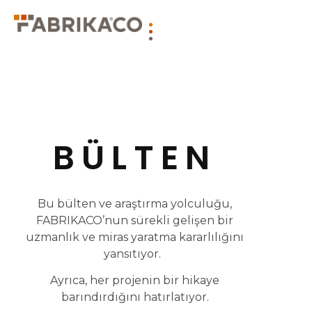
BÜLTEN
Bu bülten ve araştırma yolculuğu,
FABRIKACO’nun sürekli gelişen bir
uzmanlık ve miras yaratma kararlılığını
yansıtıyor.
Ayrıca, her projenin bir hikaye
barındırdığını hatırlatıyor.