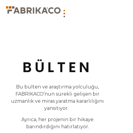
BÜLTEN
Bu bülten ve araştırma yolculuğu,
FABRIKACO’nun sürekli gelişen bir
uzmanlık ve miras yaratma kararlılığını
yansıtıyor.
Ayrıca, her projenin bir hikaye
barındırdığını hatırlatıyor.