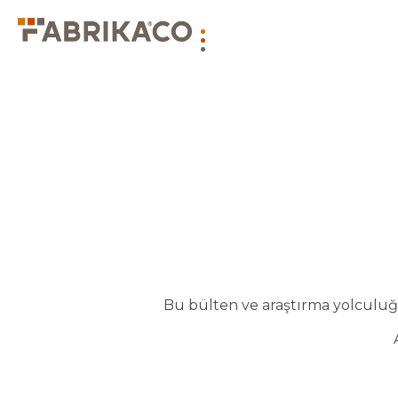
Bu bülten ve araştırma yolculuğu