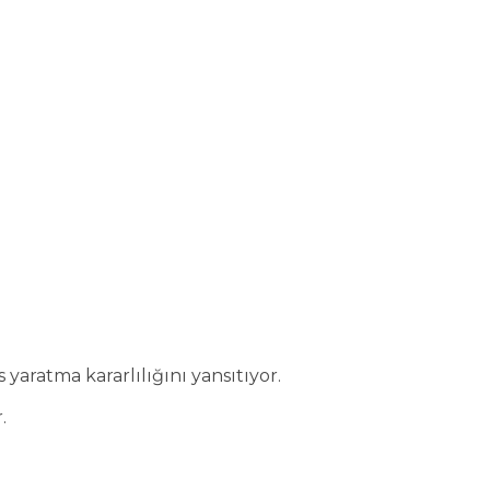
yaratma kararlılığını yansıtıyor.
.