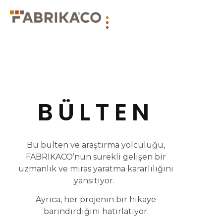
BÜLTEN
Bu bülten ve araştırma yolculuğu,
FABRIKACO’nun sürekli gelişen bir
uzmanlık ve miras yaratma kararlılığını
yansıtıyor.
Ayrıca, her projenin bir hikaye
barındırdığını hatırlatıyor.