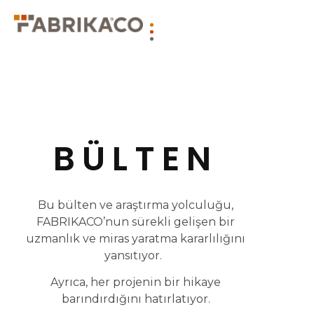
BÜLTEN
Bu bülten ve araştırma yolculuğu,
FABRIKACO’nun sürekli gelişen bir
uzmanlık ve miras yaratma kararlılığını
yansıtıyor.
Ayrıca, her projenin bir hikaye
barındırdığını hatırlatıyor.