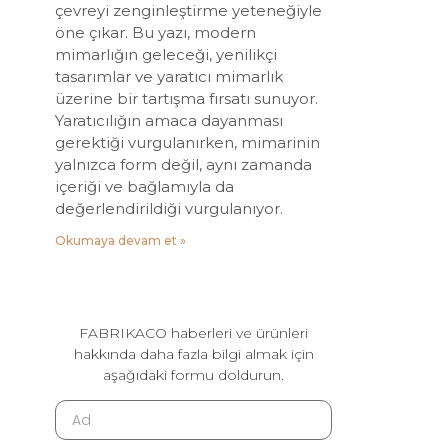
çevreyi zenginleştirme yeteneğiyle
öne çıkar. Bu yazı, modern
mimarlığın geleceği, yenilikçi
tasarımlar ve yaratıcı mimarlık
üzerine bir tartışma fırsatı sunuyor.
Yaratıcılığın amaca dayanması
gerektiği vurgulanırken, mimarinin
yalnızca form değil, aynı zamanda
içeriği ve bağlamıyla da
değerlendirildiği vurgulanıyor.
Okumaya devam et »
FABRIKACO haberleri ve ürünleri
hakkında daha fazla bilgi almak için
aşağıdaki formu doldurun.