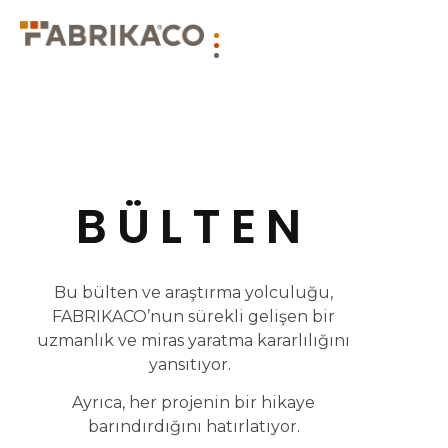
BÜLTEN
Bu bülten ve araştırma yolculuğu,
FABRIKACO’nun sürekli gelişen bir
uzmanlık ve miras yaratma kararlılığını
yansıtıyor.
Ayrıca, her projenin bir hikaye
barındırdığını hatırlatıyor.