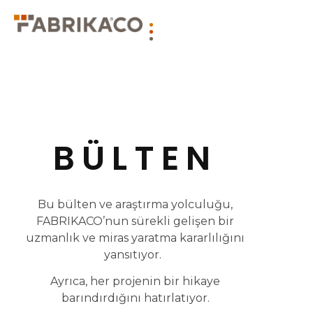
BÜLTEN
Bu bülten ve araştırma yolculuğu,
FABRIKACO’nun sürekli gelişen bir
uzmanlık ve miras yaratma kararlılığını
yansıtıyor.
Ayrıca, her projenin bir hikaye
barındırdığını hatırlatıyor.