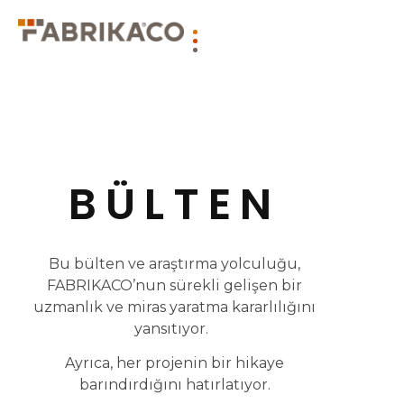
BÜLTEN
Bu bülten ve araştırma yolculuğu,
FABRIKACO’nun sürekli gelişen bir
uzmanlık ve miras yaratma kararlılığını
yansıtıyor.
Ayrıca, her projenin bir hikaye
barındırdığını hatırlatıyor.