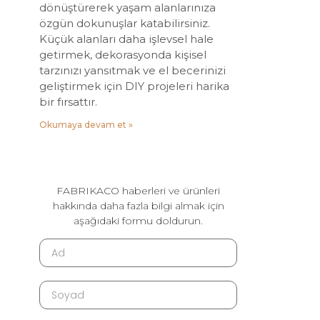
dönüştürerek yaşam alanlarınıza
özgün dokunuşlar katabilirsiniz.
Küçük alanları daha işlevsel hale
getirmek, dekorasyonda kişisel
tarzınızı yansıtmak ve el becerinizi
geliştirmek için DIY projeleri harika
bir fırsattır.
Okumaya devam et »
FABRIKACO haberleri ve ürünleri
hakkında daha fazla bilgi almak için
aşağıdaki formu doldurun.