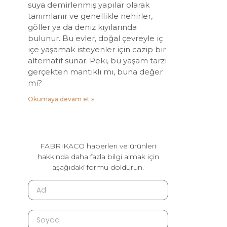
suya demirlenmiş yapılar olarak
tanımlanır ve genellikle nehirler,
göller ya da deniz kıyılarında
bulunur. Bu evler, doğal çevreyle iç
içe yaşamak isteyenler için cazip bir
alternatif sunar. Peki, bu yaşam tarzı
gerçekten mantıklı mı, buna değer
mi?
Okumaya devam et »
FABRIKACO haberleri ve ürünleri
hakkında daha fazla bilgi almak için
aşağıdaki formu doldurun.