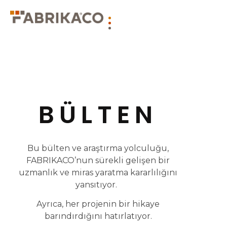
BÜLTEN
Bu bülten ve araştırma yolculuğu,
FABRIKACO’nun sürekli gelişen bir
uzmanlık ve miras yaratma kararlılığını
yansıtıyor.
Ayrıca, her projenin bir hikaye
barındırdığını hatırlatıyor.