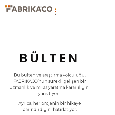
BÜLTEN
Bu bülten ve araştırma yolculuğu,
FABRIKACO’nun sürekli gelişen bir
uzmanlık ve miras yaratma kararlılığını
yansıtıyor.
Ayrıca, her projenin bir hikaye
barındırdığını hatırlatıyor.