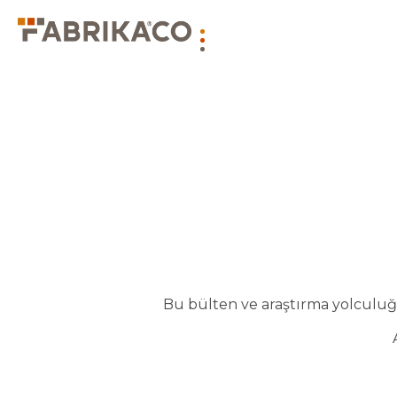
Bu bülten ve araştırma yolculuğu