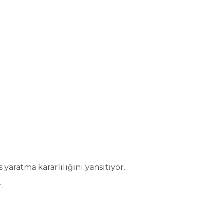
yaratma kararlılığını yansıtıyor.
.