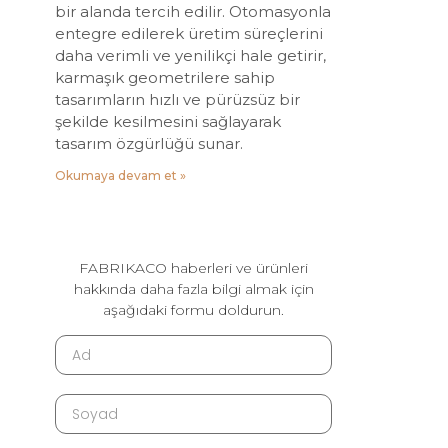
bir alanda tercih edilir. Otomasyonla
entegre edilerek üretim süreçlerini
daha verimli ve yenilikçi hale getirir,
karmaşık geometrilere sahip
tasarımların hızlı ve pürüzsüz bir
şekilde kesilmesini sağlayarak
tasarım özgürlüğü sunar.
Okumaya devam et »
FABRIKACO haberleri ve ürünleri
hakkında daha fazla bilgi almak için
aşağıdaki formu doldurun.