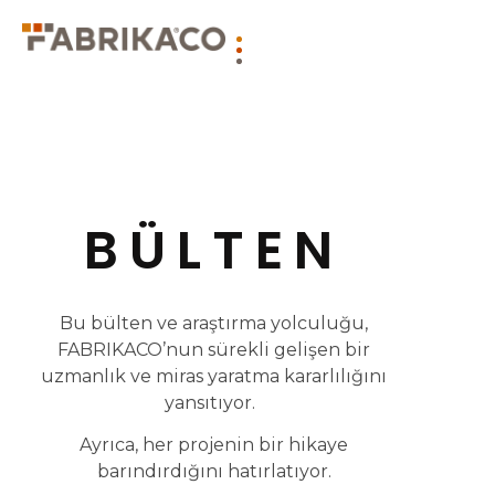
BÜLTEN
Bu bülten ve araştırma yolculuğu,
FABRIKACO’nun sürekli gelişen bir
uzmanlık ve miras yaratma kararlılığını
yansıtıyor.
Ayrıca, her projenin bir hikaye
barındırdığını hatırlatıyor.