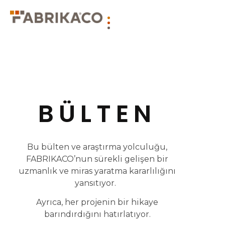
BÜLTEN
Bu bülten ve araştırma yolculuğu,
FABRIKACO’nun sürekli gelişen bir
uzmanlık ve miras yaratma kararlılığını
yansıtıyor.
Ayrıca, her projenin bir hikaye
barındırdığını hatırlatıyor.