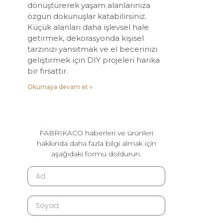
dönüştürerek yaşam alanlarınıza
özgün dokunuşlar katabilirsiniz.
Küçük alanları daha işlevsel hale
getirmek, dekorasyonda kişisel
tarzınızı yansıtmak ve el becerinizi
geliştirmek için DIY projeleri harika
bir fırsattır.
Okumaya devam et »
FABRIKACO haberleri ve ürünleri
hakkında daha fazla bilgi almak için
aşağıdaki formu doldurun.