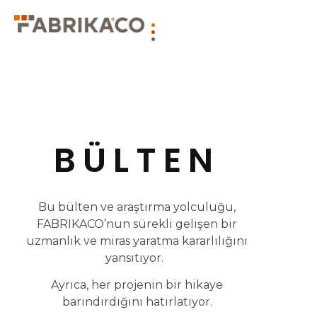
BÜLTEN
Bu bülten ve araştırma yolculuğu,
FABRIKACO’nun sürekli gelişen bir
uzmanlık ve miras yaratma kararlılığını
yansıtıyor.
Ayrıca, her projenin bir hikaye
barındırdığını hatırlatıyor.