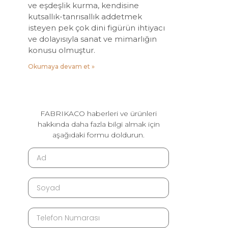
ve eşdeşlik kurma, kendisine
kutsallık-tanrısallık addetmek
isteyen pek çok dini figürün ihtiyacı
ve dolayısıyla sanat ve mimarlığın
konusu olmuştur.
Okumaya devam et »
FABRIKACO haberleri ve ürünleri
hakkında daha fazla bilgi almak için
aşağıdaki formu doldurun.