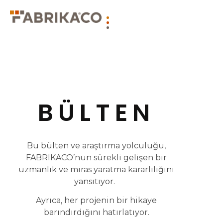
BÜLTEN
Bu bülten ve araştırma yolculuğu,
FABRIKACO’nun sürekli gelişen bir
uzmanlık ve miras yaratma kararlılığını
yansıtıyor.
Ayrıca, her projenin bir hikaye
barındırdığını hatırlatıyor.