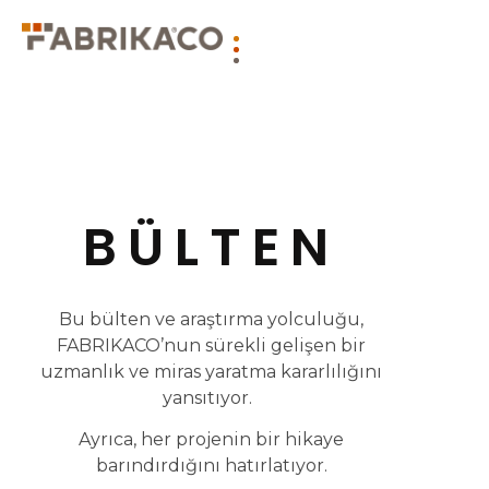
BÜLTEN
Bu bülten ve araştırma yolculuğu,
FABRIKACO’nun sürekli gelişen bir
uzmanlık ve miras yaratma kararlılığını
yansıtıyor.
Ayrıca, her projenin bir hikaye
barındırdığını hatırlatıyor.