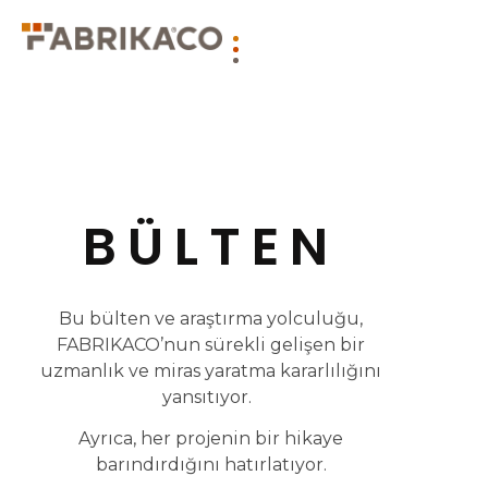
BÜLTEN
Bu bülten ve araştırma yolculuğu,
FABRIKACO’nun sürekli gelişen bir
uzmanlık ve miras yaratma kararlılığını
yansıtıyor.
Ayrıca, her projenin bir hikaye
barındırdığını hatırlatıyor.