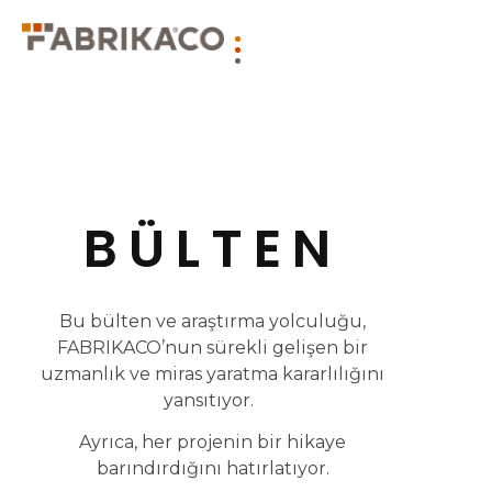
BÜLTEN
Bu bülten ve araştırma yolculuğu,
FABRIKACO’nun sürekli gelişen bir
uzmanlık ve miras yaratma kararlılığını
yansıtıyor.
Ayrıca, her projenin bir hikaye
barındırdığını hatırlatıyor.