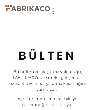
BÜLTEN
Bu bülten ve araştırma yolculuğu,
FABRIKACO’nun sürekli gelişen bir
uzmanlık ve miras yaratma kararlılığını
yansıtıyor.
Ayrıca, her projenin bir hikaye
barındırdığını hatırlatıyor.