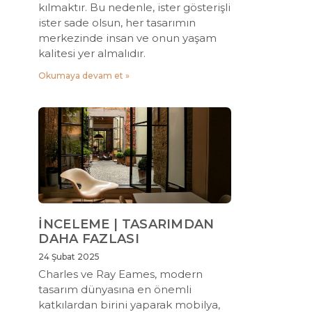
kılmaktır. Bu nedenle, ister gösterişli
ister sade olsun, her tasarımın
merkezinde insan ve onun yaşam
kalitesi yer almalıdır.
Okumaya devam et »
İNCELEME | TASARIMDAN
DAHA FAZLASI
24 Şubat 2025
Charles ve Ray Eames, modern
tasarım dünyasına en önemli
katkılardan birini yaparak mobilya,