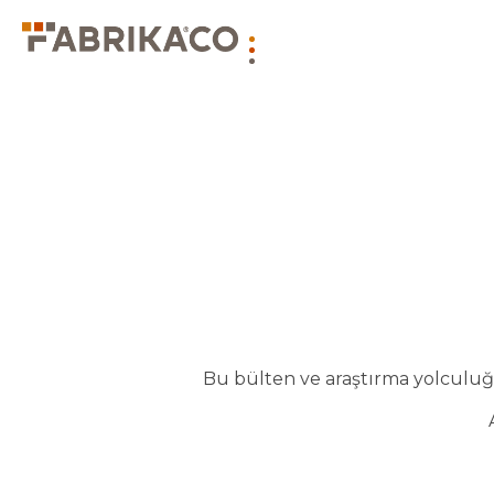
Bu bülten ve araştırma yolculuğu