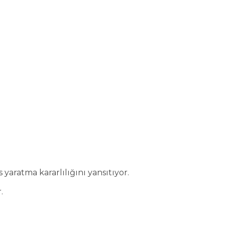
yaratma kararlılığını yansıtıyor.
.