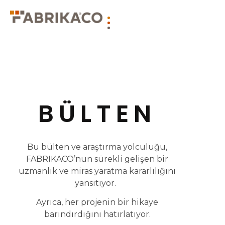
BÜLTEN
Bu bülten ve araştırma yolculuğu,
FABRIKACO’nun sürekli gelişen bir
uzmanlık ve miras yaratma kararlılığını
yansıtıyor.
Ayrıca, her projenin bir hikaye
barındırdığını hatırlatıyor.