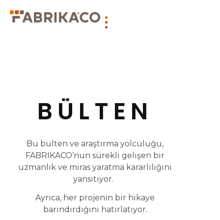
BÜLTEN
Bu bülten ve araştırma yolculuğu,
FABRIKACO’nun sürekli gelişen bir
uzmanlık ve miras yaratma kararlılığını
yansıtıyor.
Ayrıca, her projenin bir hikaye
barındırdığını hatırlatıyor.