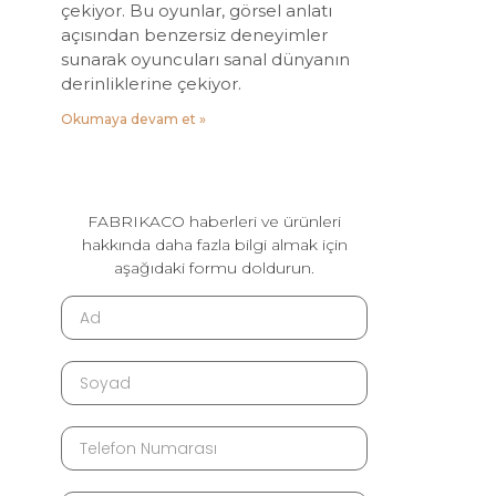
çekiyor. Bu oyunlar, görsel anlatı
açısından benzersiz deneyimler
sunarak oyuncuları sanal dünyanın
derinliklerine çekiyor.
Okumaya devam et »
FABRIKACO haberleri ve ürünleri
hakkında daha fazla bilgi almak için
aşağıdaki formu doldurun.