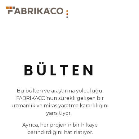
BÜLTEN
Bu bülten ve araştırma yolculuğu,
FABRIKACO’nun sürekli gelişen bir
uzmanlık ve miras yaratma kararlılığını
yansıtıyor.
Ayrıca, her projenin bir hikaye
barındırdığını hatırlatıyor.