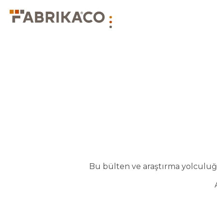
Bu bülten ve araştırma yolculuğu