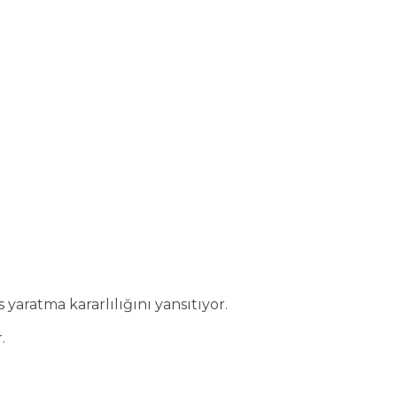
yaratma kararlılığını yansıtıyor.
.