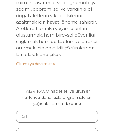
mimari tasarımlar ve doğru mobilya
seçimi, deprem, sel ve yangın gibi
doğal afetlerin yıkıcı etkilerini
azaltmak için hayati öneme sahiptir.
Afetlere hazırlıklı yaşam alanları
oluşturmak, hem bireysel güvenliği
sağlamak hem de toplumsal direnci
artırmak için en etkili çözümlerden
biri olarak öne çıkar.
Okumaya devam et »
FABRIKACO haberleri ve ürünleri
hakkında daha fazla bilgi almak için
aşağıdaki formu doldurun.