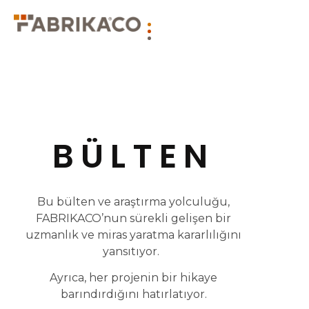
BÜLTEN
Bu bülten ve araştırma yolculuğu,
FABRIKACO’nun sürekli gelişen bir
uzmanlık ve miras yaratma kararlılığını
yansıtıyor.
Ayrıca, her projenin bir hikaye
barındırdığını hatırlatıyor.