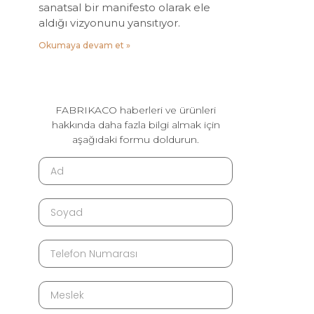
sanatsal bir manifesto olarak ele
aldığı vizyonunu yansıtıyor.
Okumaya devam et »
FABRIKACO haberleri ve ürünleri
hakkında daha fazla bilgi almak için
aşağıdaki formu doldurun.