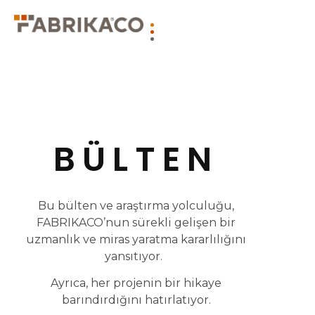
BÜLTEN
Bu bülten ve araştırma yolculuğu,
FABRIKACO’nun sürekli gelişen bir
uzmanlık ve miras yaratma kararlılığını
yansıtıyor.
Ayrıca, her projenin bir hikaye
barındırdığını hatırlatıyor.