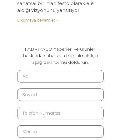
sanatsal bir manifesto olarak ele
aldığı vizyonunu yansıtıyor.
Okumaya devam et »
FABRIKACO haberleri ve ürünleri
hakkında daha fazla bilgi almak için
aşağıdaki formu doldurun.