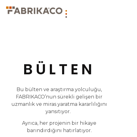
BÜLTEN
Bu bülten ve araştırma yolculuğu,
FABRIKACO’nun sürekli gelişen bir
uzmanlık ve miras yaratma kararlılığını
yansıtıyor.
Ayrıca, her projenin bir hikaye
barındırdığını hatırlatıyor.