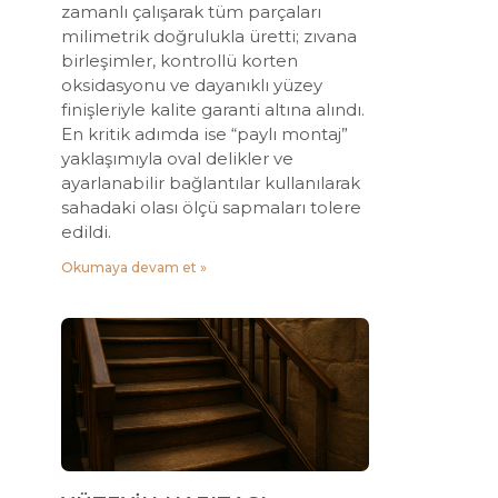
zamanlı çalışarak tüm parçaları
milimetrik doğrulukla üretti; zıvana
birleşimler, kontrollü korten
oksidasyonu ve dayanıklı yüzey
finişleriyle kalite garanti altına alındı.
En kritik adımda ise “paylı montaj”
yaklaşımıyla oval delikler ve
ayarlanabilir bağlantılar kullanılarak
sahadaki olası ölçü sapmaları tolere
edildi.
Okumaya devam et »