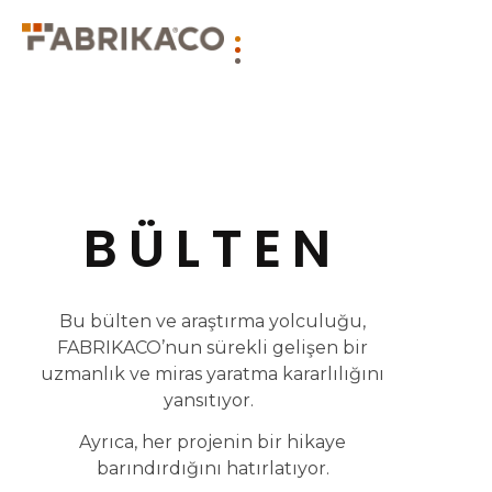
BÜLTEN
Bu bülten ve araştırma yolculuğu,
FABRIKACO’nun sürekli gelişen bir
uzmanlık ve miras yaratma kararlılığını
yansıtıyor.
Ayrıca, her projenin bir hikaye
barındırdığını hatırlatıyor.