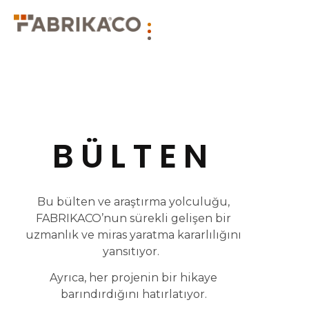
BÜLTEN
Bu bülten ve araştırma yolculuğu,
FABRIKACO’nun sürekli gelişen bir
uzmanlık ve miras yaratma kararlılığını
yansıtıyor.
Ayrıca, her projenin bir hikaye
barındırdığını hatırlatıyor.