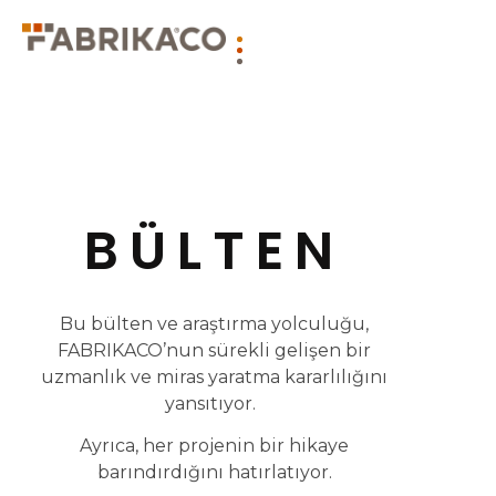
BÜLTEN
Bu bülten ve araştırma yolculuğu,
FABRIKACO’nun sürekli gelişen bir
uzmanlık ve miras yaratma kararlılığını
yansıtıyor.
Ayrıca, her projenin bir hikaye
barındırdığını hatırlatıyor.