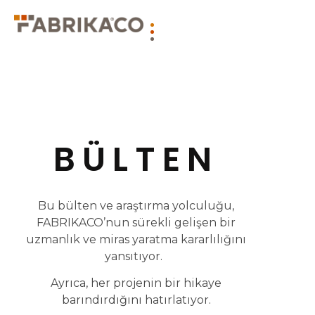
BÜLTEN
Bu bülten ve araştırma yolculuğu,
FABRIKACO’nun sürekli gelişen bir
uzmanlık ve miras yaratma kararlılığını
yansıtıyor.
Ayrıca, her projenin bir hikaye
barındırdığını hatırlatıyor.